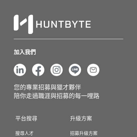
加入我們
您的專業招募與獵才夥伴
陪你走過職涯與招募的每一哩路
平台搜尋
升級方案
搜尋人才
招募升級方案