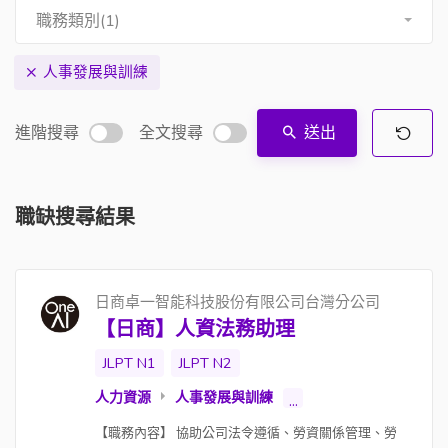
職務類別(1)
人事發展與訓練
進階搜尋
全文搜尋
送出
職缺搜尋結果
日商卓一智能科技股份有限公司台灣分公司
【日商】人資法務助理
JLPT N1
JLPT N2
人力資源
人事發展與訓練
...
【職務內容】 協助公司法令遵循、勞資關係管理、勞