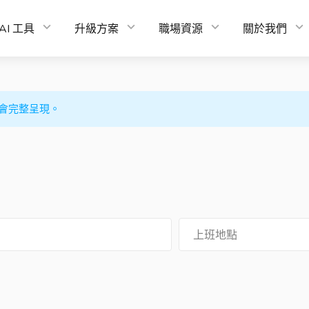
AI 工具
升級方案
職場資源
關於我們
會完整呈現。
上班地點