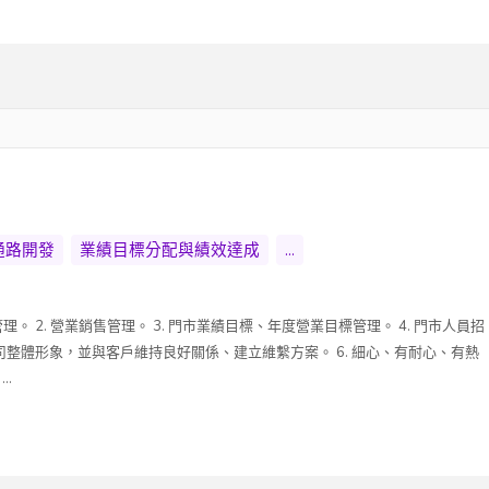
通路開發
業績目標分配與績效達成
...
。 2. 營業銷售管理。 3. 門市業績目標、年度營業目標管理。 4. 門市人員招
公司整體形象，並與客戶維持良好關係、建立維繫方案。 6. 細心、有耐心、有熱
.