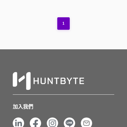
1
加入我們