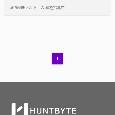
管理5人以下
積極招募中
1