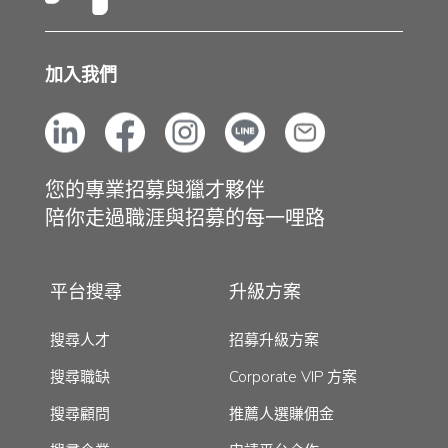
加入我們
您的專業招募與獵才夥伴
陪你走過職涯與招募的每一哩路
平台搜尋
升級方案
搜尋人才
招募升級方案
搜尋職缺
Corporate VIP 方案
搜尋顧問
推薦人選賺佣金