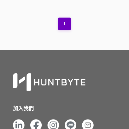
1
加入我們