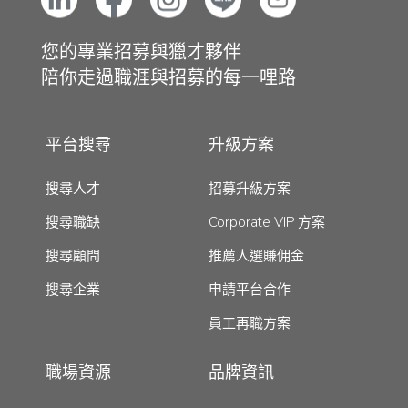
您的專業招募與獵才夥伴
陪你走過職涯與招募的每一哩路
平台搜尋
升級方案
搜尋人才
招募升級方案
搜尋職缺
Corporate VIP 方案
搜尋顧問
推薦人選賺佣金
搜尋企業
申請平台合作
員工再職方案
職場資源
品牌資訊