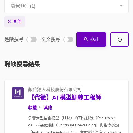
職務類別(1)
其他
進階搜尋
全文搜尋
送出
職缺搜尋結果
數位獵人科技股份有限公司
【代徵】AI 模型訓練工程師
軟體
其他
負責大型語言模型（LLM）的預先訓練（Pre-trainin
g）、持續訓練（Continual Pre-training）與指令微調
（Instruction Fine-tuning）。 建立資料清洗、Tokeniza