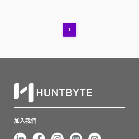
1
加入我們