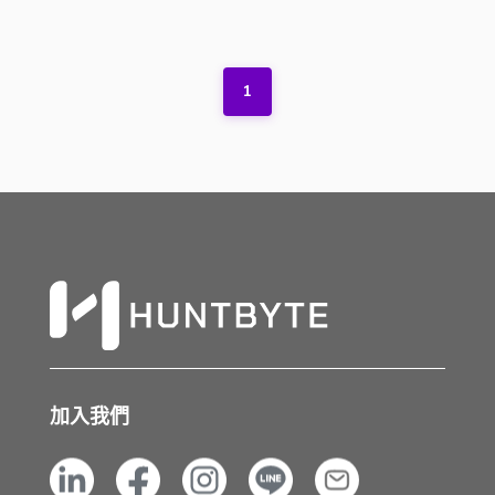
1
加入我們