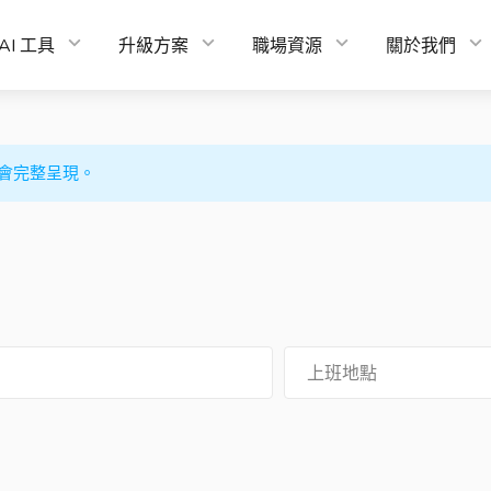
AI 工具
升級方案
職場資源
關於我們
會完整呈現。
上班地點