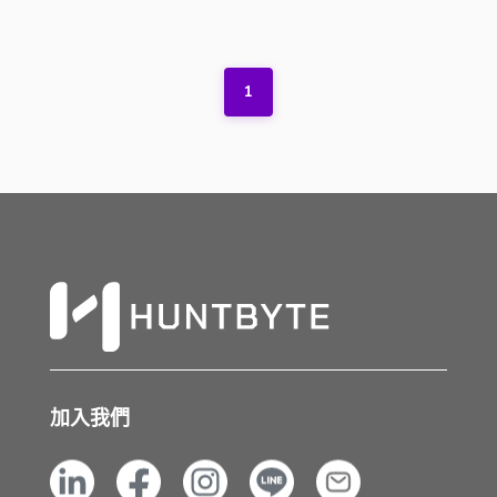
1
加入我們