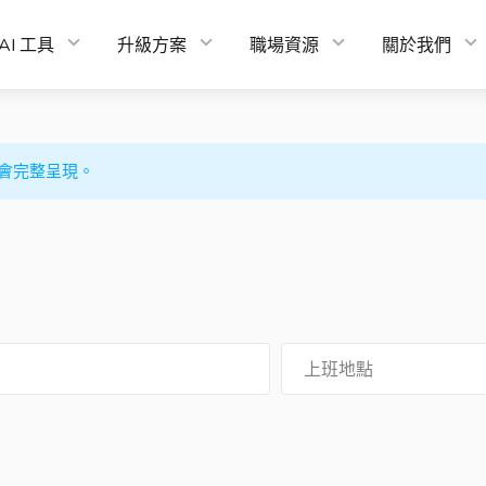
AI 工具
升級方案
職場資源
關於我們
會完整呈現。
上班地點