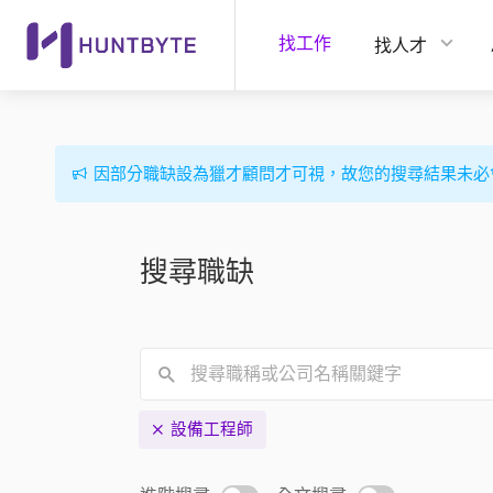
找工作
找人才
因部分職缺設為獵才顧問才可視，故您的搜尋結果未必
搜尋職缺
設備工程師