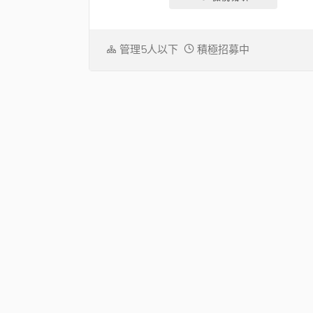
管理5人以下
積極招募中