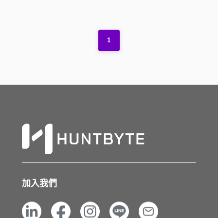
1
加入我們