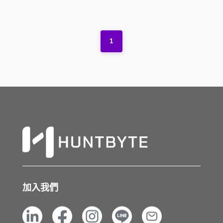
1
加入我們