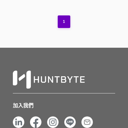
1
加入我們