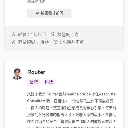
我是鄒濬安
檢視獵才顧問
經驗：1年以下
積極度：高
專業領域：
其他
9小時前更新
Router
招聘
科技
您好！我是 Router 目前在niche bridge 擔任Associate
Consultant 我一直相信，一份合適的工作不僅能點亮
一個人的職涯，更是推動企業成長的核心引擎。每天能
接觸到各行各業的優秀人才，聽聽大家的故事，並協助
媒合最適合的舞台，是我這份工作最大的成就感來源！