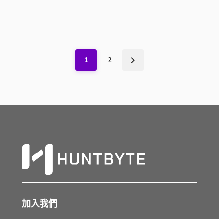
1
2
加入我們