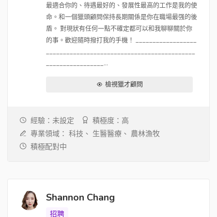
最適合你的、待遇最好的、發展性最高的工作是我的使
命。和一個獵頭顧問保持長期關係是你在職場最强的後
盾。 對現狀有任何一點不確定都可以和我聊聊關於你
的事。歡迎隨時撥打我的手機！ __________________
____________________________________________
_________________...
檢視獵才顧問
經驗：未設定
積極度：高
專業領域：
科技、
生醫醫療、
農林漁牧
積極配對中
Shannon Chang
招聘