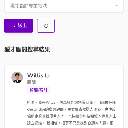
獵才顧問專業領域
送出
獵才顧問搜尋結果
Willis Li
顧問
顧問/審計
哈囉，我是Willis，很高興能讓您看到我。 目前擔任Ni
che Bridge的獵頭顧問，主要負責候選人開發，專注於
協助企業尋找優秀人才，也持續與科技領域的專業人士
建立連結。 我相信，招募不只是找到合適的人選，更