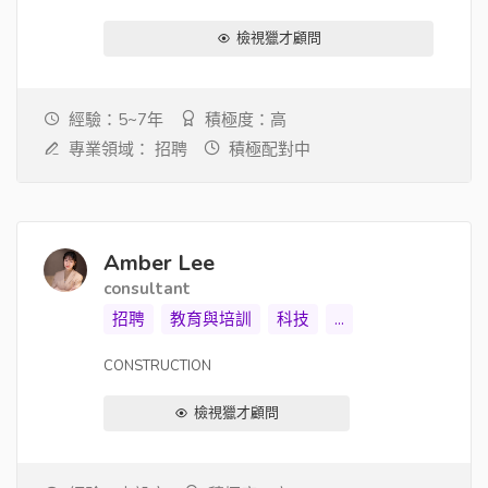
檢視獵才顧問
經驗：5~7年
積極度：高
專業領域：
招聘
積極配對中
Amber Lee
consultant
招聘
教育與培訓
科技
...
CONSTRUCTION
檢視獵才顧問