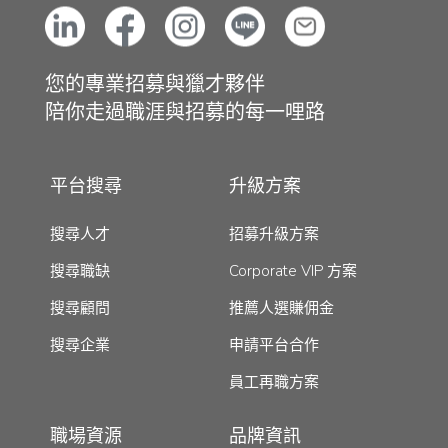
您的專業招募與獵才夥伴
陪你走過職涯與招募的每一哩路
平台搜尋
升級方案
搜尋人才
招募升級方案
搜尋職缺
Corporate VIP 方案
搜尋顧問
推薦人選賺佣金
搜尋企業
申請平台合作
員工再職方案
職場資源
品牌資訊