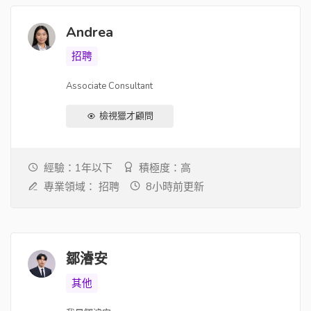
Andrea
招聘
Associate Consultant
檢視獵才顧問
經驗：1年以下
積極度：高
專業領域：
招聘
8小時前更新
鄒濬安
其他