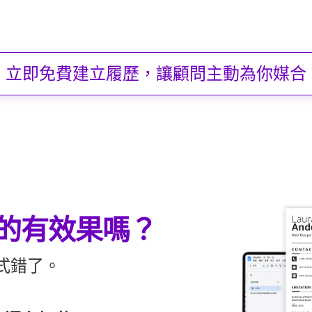
立即免費建立履歷，讓顧問主動為你媒合
的有效果嗎？
式錯了。