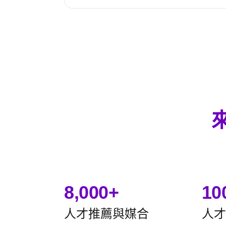
8,000+
10
人才推薦與媒合
人才