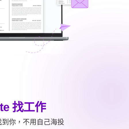
yte 找工作
找到你，不用自己海投