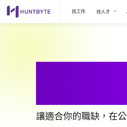
找工作
找人才
讓下一份工
主動找上你
讓適合你的職缺，在公