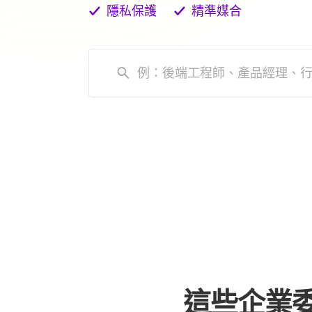
隱私保護
精準媒合
這些企業