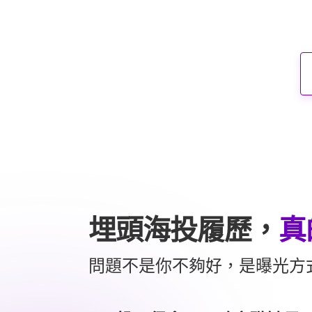
埋頭海投履歷，
真
問題不是你不夠好，是曝光方