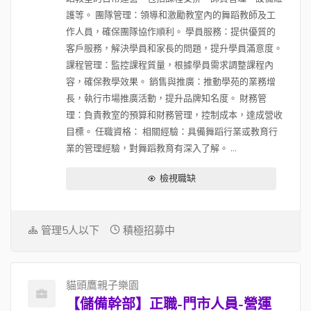
護等。 團隊管理：領導和激勵教室內的舞蹈教師及工
作人員，確保團隊協作順利。 學員服務：提供優質的
客戶服務，解決學員和家長的問題，提升學員滿意度。
課程管理：監控課程質量，根據學員需求調整課程內
容，確保教學效果。 銷售與推廣：推動學苑的業務增
長，執行市場推廣活動，提升品牌知名度。 財務管
理：負責教室的預算和財務管理，控制成本，達成營收
目標。 任職資格： 相關經驗：具備舞蹈行業或教育行
業的管理經驗，對舞蹈教育有深入了解。 ...
檢視職缺
管理5人以下
積極招募中
貓頭鷹親子樂園
【儲備幹部】正職-門市人員-營運