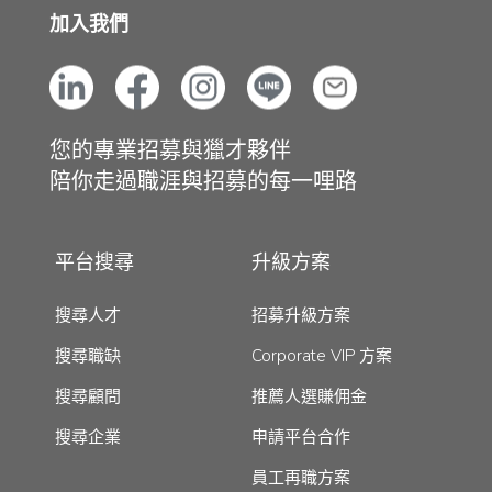
加入我們
您的專業招募與獵才夥伴
陪你走過職涯與招募的每一哩路
平台搜尋
升級方案
搜尋人才
招募升級方案
搜尋職缺
Corporate VIP 方案
搜尋顧問
推薦人選賺佣金
搜尋企業
申請平台合作
員工再職方案