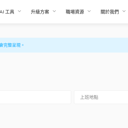
AI 工具
升級方案
職場資源
關於我們
會完整呈現。
上班地點