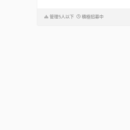
管理5人以下
積極招募中