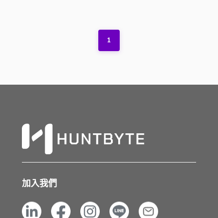
1
加入我們