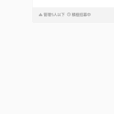
管理5人以下
積極招募中