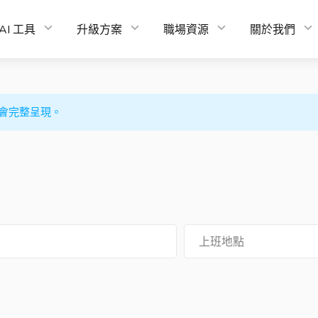
AI 工具
升級方案
職場資源
關於我們
會完整呈現。
上班地點