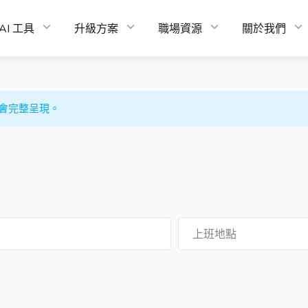
AI 工具
升級方案
職場資源
關於我們
會完整呈現。
上班地點