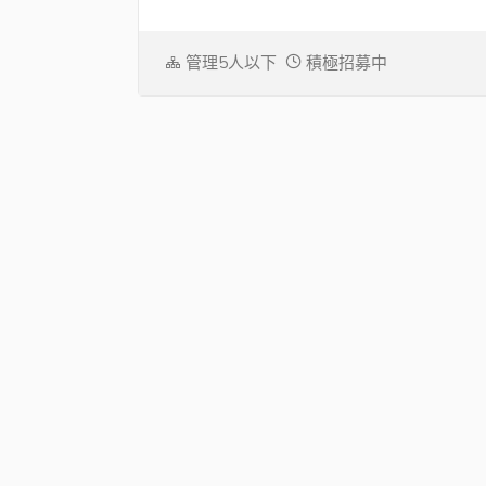
管理5人以下
積極招募中