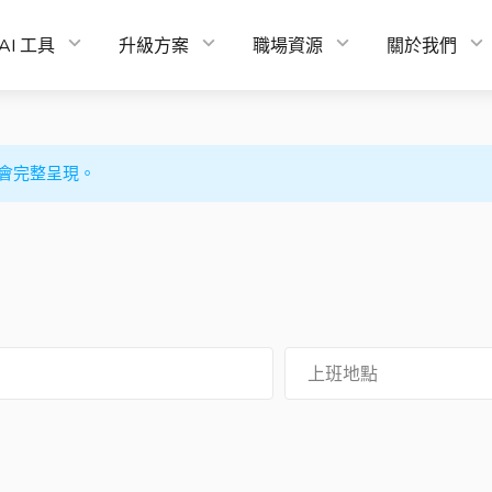
AI 工具
升級方案
職場資源
關於我們
會完整呈現。
上班地點