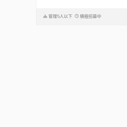
管理5人以下
積極招募中