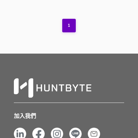
1
加入我們