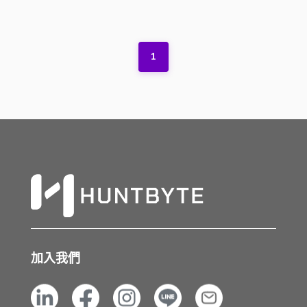
1
加入我們