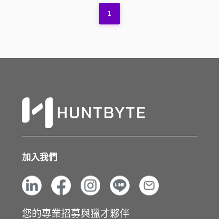
1
加入我們
您的專業招募與獵才夥伴