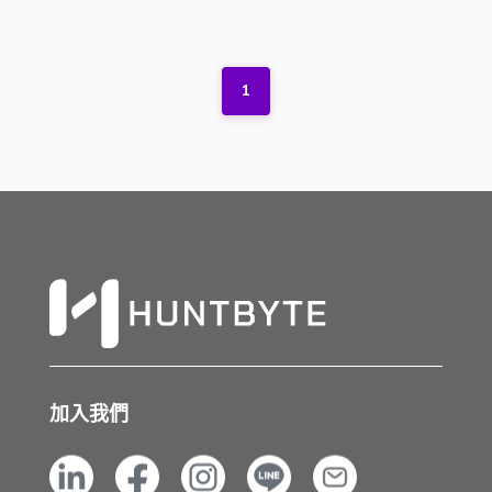
1
加入我們