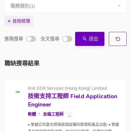
職務類別(1)
技術經理
進階搜尋
全文搜尋
送出
職缺搜尋結果
Knit EOR Services (Hong Kong) Limited
技術支持工程師 Field Application
Engineer
軟體
全端工程師
...
• 掌握公司激光焊接檢測設備的原理和產品功能; • 掌握