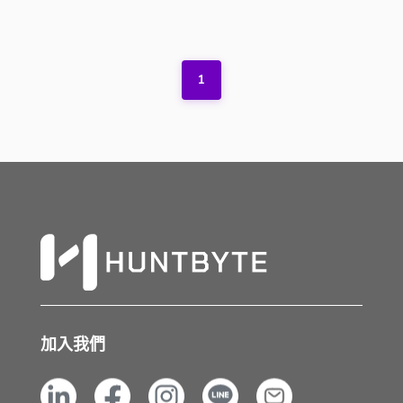
1
加入我們