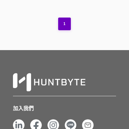
1
加入我們