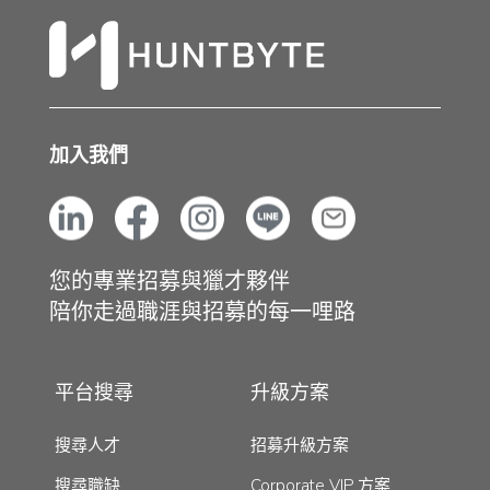
加入我們
您的專業招募與獵才夥伴
陪你走過職涯與招募的每一哩路
平台搜尋
升級方案
搜尋人才
招募升級方案
搜尋職缺
Corporate VIP 方案