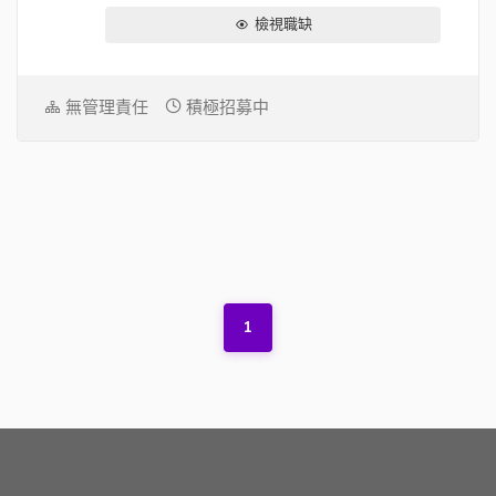
檢視職缺
無管理責任
積極招募中
1