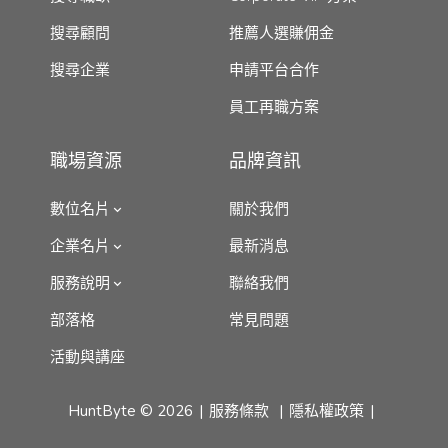
搜尋顧問
推薦人選賺佣金
搜尋企業
申請平台合作
員工再職方案
職場資源
品牌資訊
數位名片
關於我們
企業名片
最新消息
服務說明
聯絡我們
部落格
常見問題
活動與講座
HuntByte © 2026
服務條款
隱私權政策