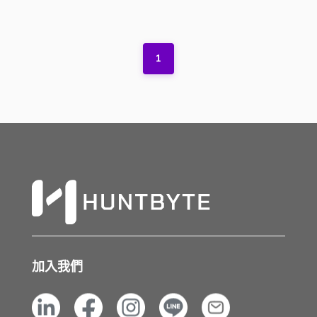
1
加入我們