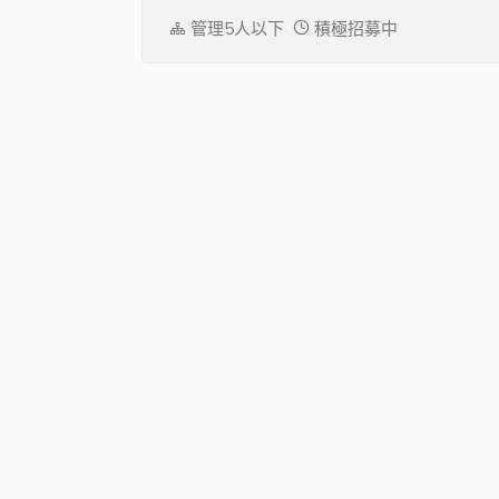
管理5人以下
積極招募中