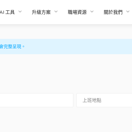
AI 工具
升級方案
職場資源
關於我們
會完整呈現。
上班地點