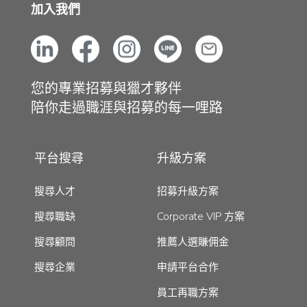
加入我們
您的專業招募與獵才夥伴
陪你走過職涯與招募的每一哩路
平台搜尋
升級方案
搜尋人才
招募升級方案
搜尋職缺
Corporate VIP 方案
搜尋顧問
推薦人選賺佣金
搜尋企業
申請平台合作
員工再職方案