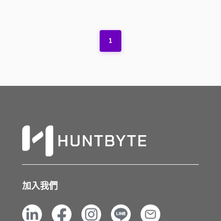
1
加入我們