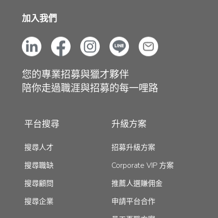
加入我們
您的專業招募與獵才夥伴
陪你走過職涯與招募的每一哩路
平台搜尋
升級方案
搜尋人才
招募升級方案
搜尋職缺
Corporate VIP 方案
搜尋顧問
推薦人選賺佣金
搜尋企業
申請平台合作