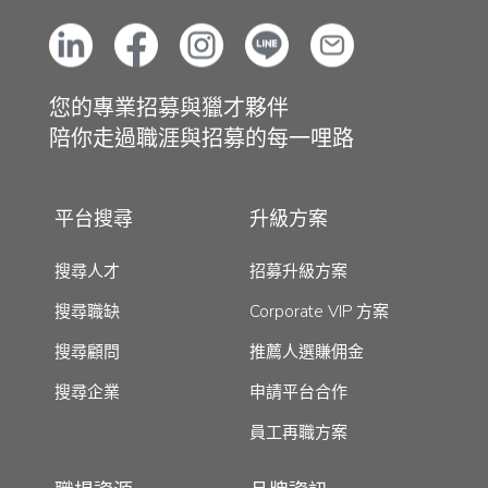
您的專業招募與獵才夥伴
陪你走過職涯與招募的每一哩路
平台搜尋
升級方案
搜尋人才
招募升級方案
搜尋職缺
Corporate VIP 方案
搜尋顧問
推薦人選賺佣金
搜尋企業
申請平台合作
員工再職方案