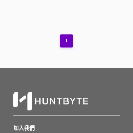
1
加入我們