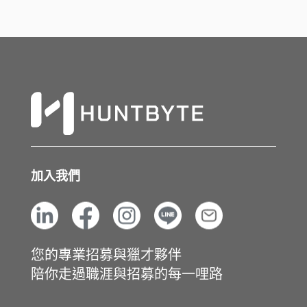
加入我們
您的專業招募與獵才夥伴
陪你走過職涯與招募的每一哩路