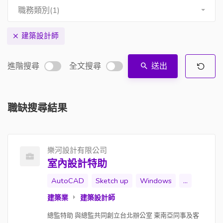
職務類別(1)
建築設計師
進階搜尋
全文搜尋
送出
職缺搜尋結果
樂河設計有限公司
室內設計特助
AutoCAD
Sketch up
Windows
...
建築業
建築設計師
總監特助 與總監共同創立台北辦公室 東南亞同事及客