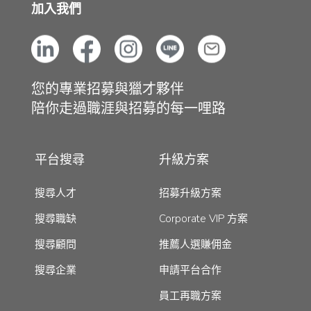
加入我們
您的專業招募與獵才夥伴
陪你走過職涯與招募的每一哩路
平台搜尋
升級方案
搜尋人才
招募升級方案
搜尋職缺
Corporate VIP 方案
搜尋顧問
推薦人選賺佣金
搜尋企業
申請平台合作
員工再職方案