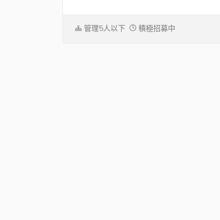
管理5人以下
積極招募中