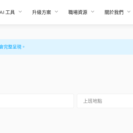
AI 工具
升級方案
職場資源
關於我們
會完整呈現。
上班地點