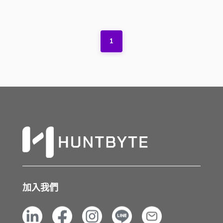
1
加入我們