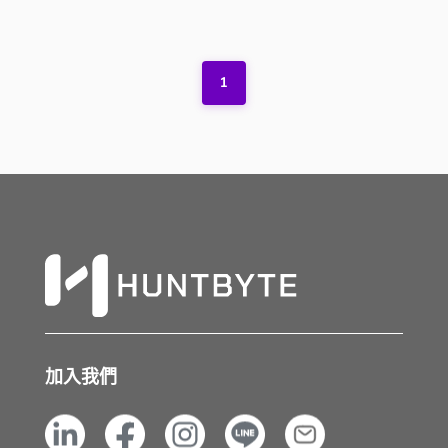
1
加入我們