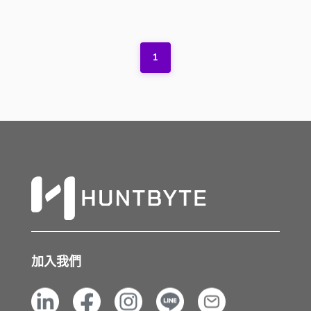
1
加入我們