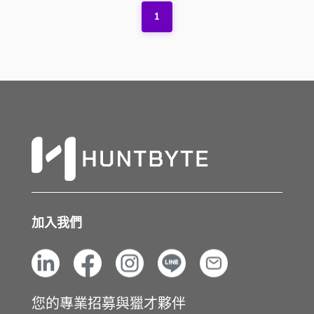
1
加入我們
您的專業招募與獵才夥伴