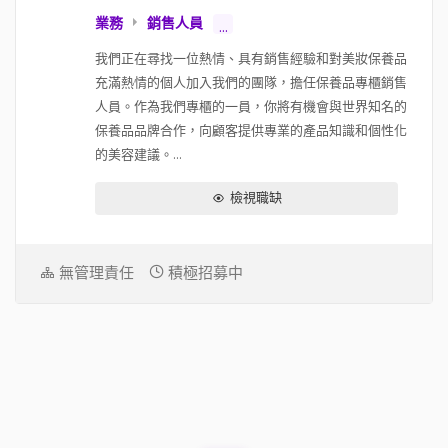
業務
銷售人員
...
我們正在尋找一位熱情、具有銷售經驗和對美妝保養品
充滿熱情的個人加入我們的團隊，擔任保養品專櫃銷售
人員。作為我們專櫃的一員，你將有機會與世界知名的
保養品品牌合作，向顧客提供專業的產品知識和個性化
的美容建議。...
檢視職缺
無管理責任
積極招募中