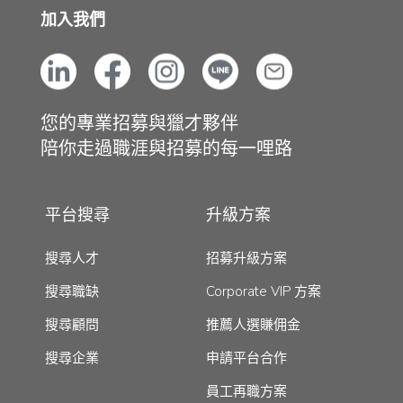
加入我們
您的專業招募與獵才夥伴
陪你走過職涯與招募的每一哩路
平台搜尋
升級方案
搜尋人才
招募升級方案
搜尋職缺
Corporate VIP 方案
搜尋顧問
推薦人選賺佣金
搜尋企業
申請平台合作
員工再職方案