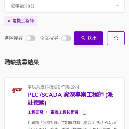
職務類別(1)
電機工程師
進階搜尋
全文搜尋
送出
職缺搜尋結果
宇辰系統科技股份有限公司
PLC /SCADA 資深專案工程師 (派
駐德國)
工程研發
電機工程技術員
...
1. 專精「冰機系統」控制與自動化整合 2. 熟悉 PLC /S