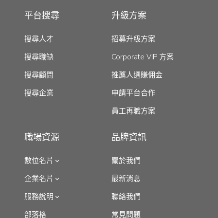
平台搜尋
升級方案
搜尋人才
招募升級方案
搜尋職缺
Corporate VIP 方案
搜尋顧問
推薦人選賺佣金
搜尋企業
申請平台合作
員工再職方案
職場資源
品牌資訊
數位名片
關於我們
企業名片
最新消息
服務說明
聯絡我們
部落格
常見問題