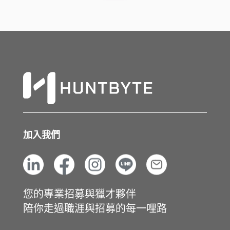
加入我們
您的專業招募與獵才夥伴
陪你走過職涯與招募的每一哩路