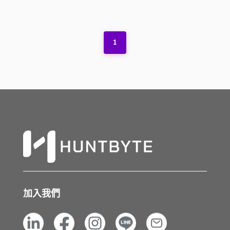
1
加入我們