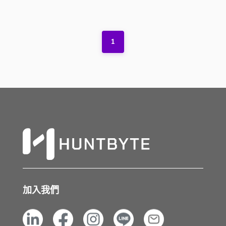
1
加入我們