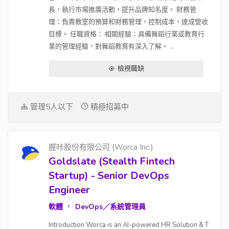
長，執行市場推廣活動，提升品牌知名度。 財務管
理：負責教室的預算和財務管理，控制成本，達成營收
目標。 任職資格： 相關經驗：具備舞蹈行業或教育行
業的管理經驗，對舞蹈教育有深入了解。 ...
檢視職缺
管理5人以下
積極招募中
握咔股份有限公司 (Worca Inc.)
Goldslate (Stealth Fintech
Startup) - Senior DevOps
Engineer
軟體
DevOps／系統管理員
Introduction Worca is an AI-powered HR Solution & T