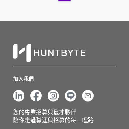
加入我們
您的專業招募與獵才夥伴
陪你走過職涯與招募的每一哩路