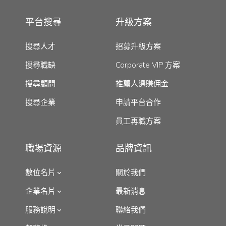
平台搜尋
升級方案
搜尋人才
招募升級方案
搜尋職缺
Corporate VIP 方案
搜尋顧問
推薦人選賺佣金
搜尋企業
申請平台合作
員工再職方案
職場資源
品牌資訊
數位名片
關於我們
企業名片
最新消息
服務說明
聯絡我們