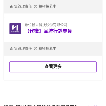
無管理責任
積極招募中
數位獵人科技股份有限公司
【代徵】品牌行銷專員
無管理責任
積極招募中
查看更多