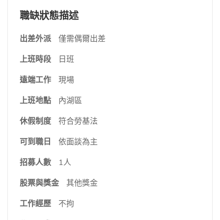
職缺狀態描述
出差外派
僅需偶爾出差
上班時段
日班
遠端工作
現場
上班地點
內湖區
休假制度
符合勞基法
可到職日
依面談為主
招募人數
1人
股票與獎金
其他獎金
工作經歷
不拘