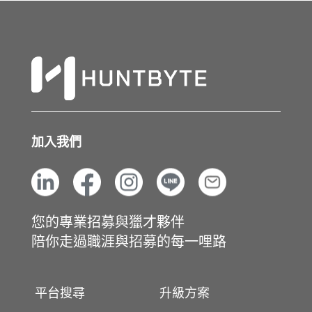
加入我們
您的專業招募與獵才夥伴
陪你走過職涯與招募的每一哩路
平台搜尋
升級方案