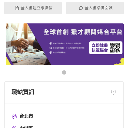
登入後建立求職信
登入後準備面試
職缺資訊
台北市