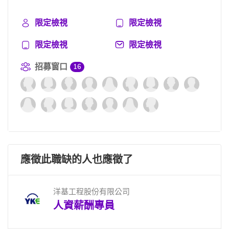
限定檢視
限定檢視
限定檢視
限定檢視
招募窗口
16
應徵此職缺的人也應徵了
洋基工程股份有限公司
人資薪酬專員