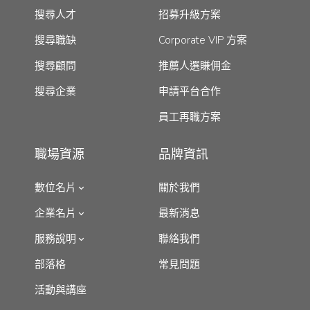
搜尋人才
招募升級方案
搜尋職缺
Corporate VIP 方案
搜尋顧問
推薦人選賺佣金
搜尋企業
申請平台合作
員工再職方案
職場資源
品牌資訊
數位名片
關於我們
企業名片
最新消息
服務說明
聯絡我們
部落格
常見問題
活動與講座