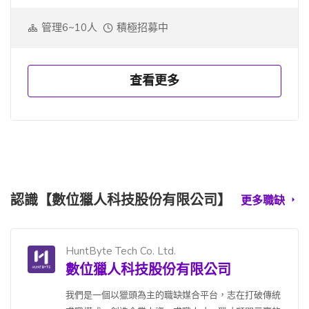
管理6~10人
積極招募中
查看更多
認識【數位獵人科技股份有限公司】
更多職缺
HuntByte Tech Co. Ltd.
數位獵人科技股份有限公司
我們是一個以獵頭為主的職缺媒合平台，志在打破傳統