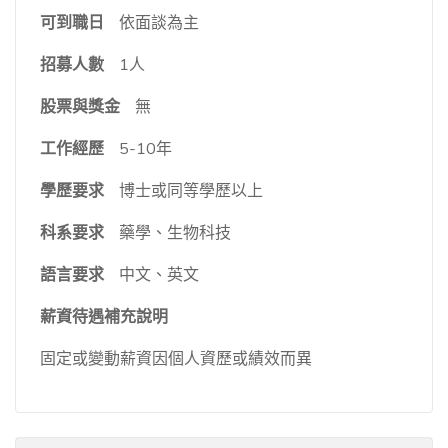
可到職日
依面談為主
招募人數
1人
股票與獎金
無
工作經歷
5-10年
學歷要求
博士或同等學歷以上
科系要求
藥學、生物科技
語言要求
中文、英文
薪資待遇補充說明
固定或變動薪資因個人資歷或績效而異