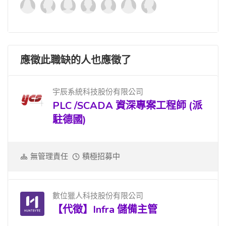
應徵此職缺的人也應徵了
宇辰系統科技股份有限公司
PLC /SCADA 資深專案工程師 (派
駐德國)
無管理責任
積極招募中
數位獵人科技股份有限公司
【代徵】Infra 儲備主管