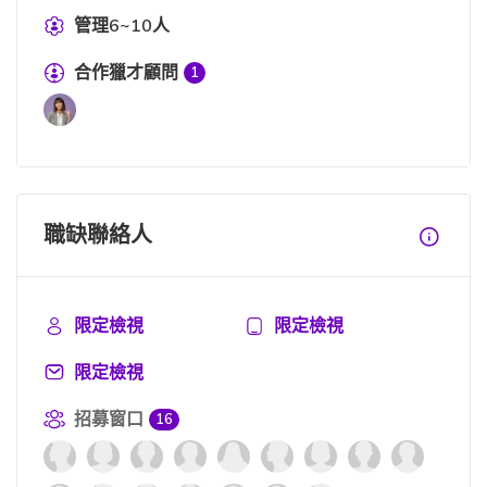
管理6~10人
合作獵才顧問
1
職缺聯絡人
限定檢視
限定檢視
限定檢視
招募窗口
16