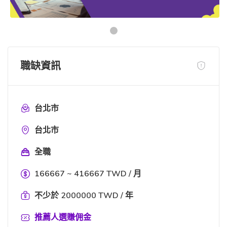
職缺資訊
台北市
台北市
全職
166667 ~ 416667 TWD / 月
不少於 2000000 TWD / 年
推薦人選賺佣金