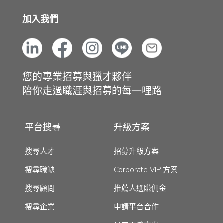
加入我們
您的專業招募與獵才夥伴
陪你走過職涯與招募的每一哩路
平台搜尋
升級方案
搜尋人才
招募升級方案
搜尋職缺
Corporate VIP 方案
搜尋顧問
推薦人選賺佣金
搜尋企業
申請平台合作