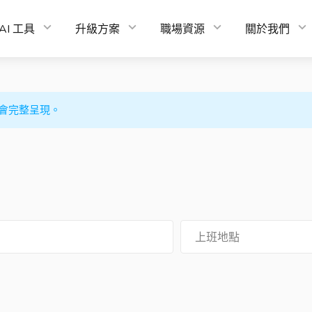
AI 工具
升級方案
職場資源
關於我們
會完整呈現。
上班地點