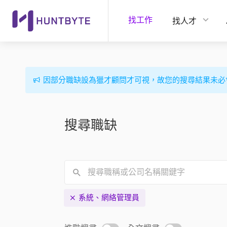
找工作
找人才
因部分職缺設為獵才顧問才可視，故您的搜尋結果未必
搜尋職缺
系統、網絡管理員