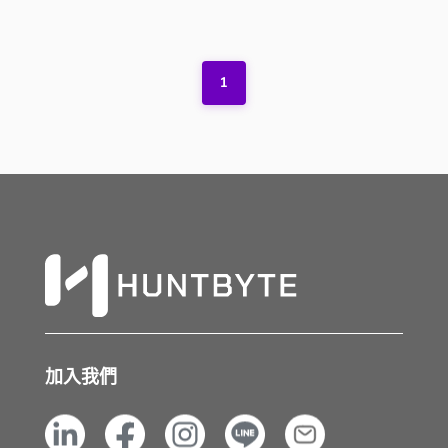
1
加入我們